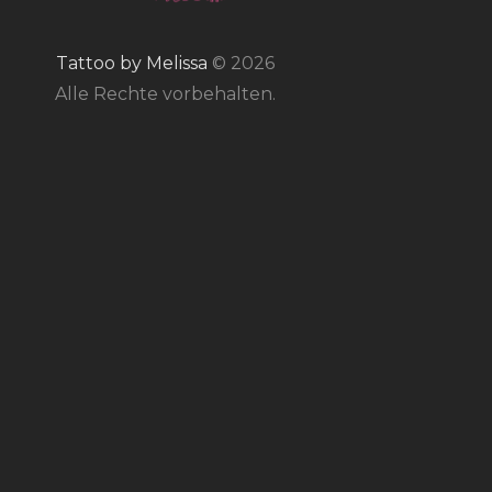
Tattoo by Melissa
© 2026
Alle Rechte vorbehalten.